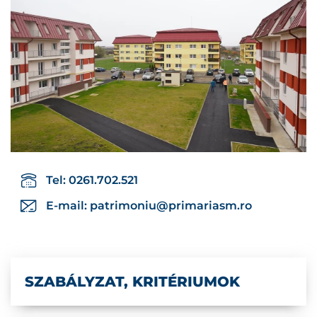
Tel: 0261.702.521
E-mail:
patrimoniu@primariasm.ro
SZABÁLYZAT, KRITÉRIUMOK