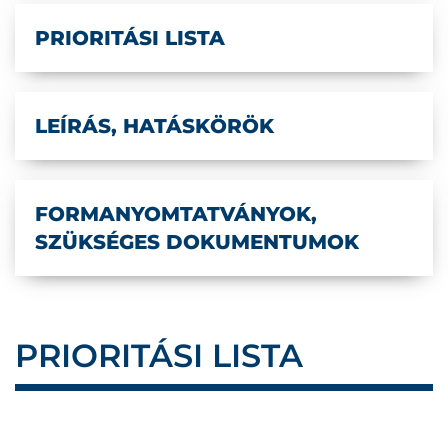
PRIORITÁSI LISTA
LEÍRÁS, HATÁSKÖRÖK
FORMANYOMTATVÁNYOK,
SZÜKSÉGES DOKUMENTUMOK
PRIORITÁSI LISTA