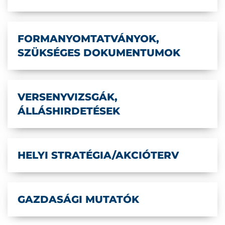
FORMANYOMTATVÁNYOK,
SZÜKSÉGES DOKUMENTUMOK
VERSENYVIZSGÁK,
ÁLLÁSHIRDETÉSEK
HELYI STRATÉGIA/AKCIÓTERV
GAZDASÁGI MUTATÓK