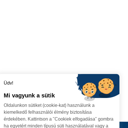
Üdv!
Mi vagyunk a sütik
Oldalunkon sütiket (cookie-kat) használunk a
kiemelkedő felhasználói élmény biztosítása
érdekében. Kattintson a "Cookiek elfogadása" gombra
ha egyetért minden típusú süti használatával vagy a