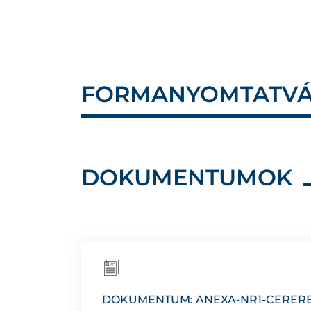
FORMANYOMTATVÁ
DOKUMENTUMOK
DOKUMENTUM: ANEXA-NR1-CERERE