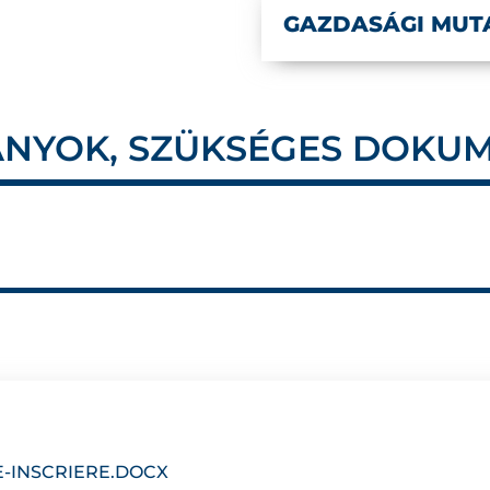
GAZDASÁGI MUT
NYOK, SZÜKSÉGES DOKU
-INSCRIERE.DOCX