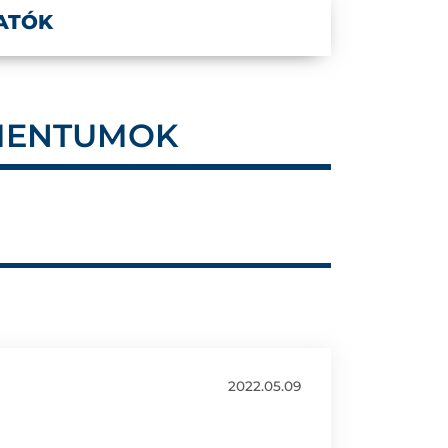
ATÓK
MENTUMOK
2022.05.09