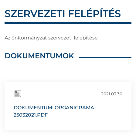
SZERVEZETI FELÉPÍTÉS
Az önkormányzat szervezeti felépítése
DOKUMENTUMOK
2021.03.30
DOKUMENTUM: ORGANIGRAMA-
25032021.PDF