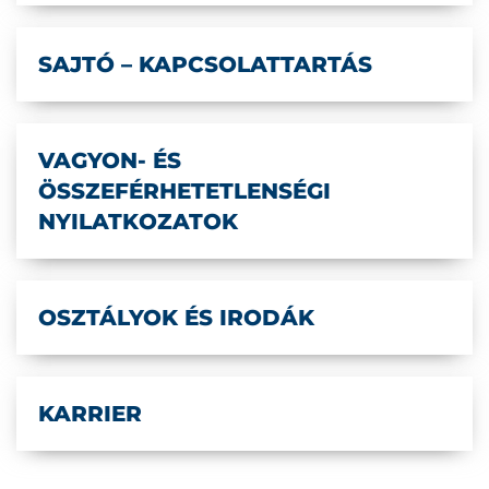
SAJTÓ – KAPCSOLATTARTÁS
VAGYON- ÉS
ÖSSZEFÉRHETETLENSÉGI
NYILATKOZATOK
OSZTÁLYOK ÉS IRODÁK
KARRIER