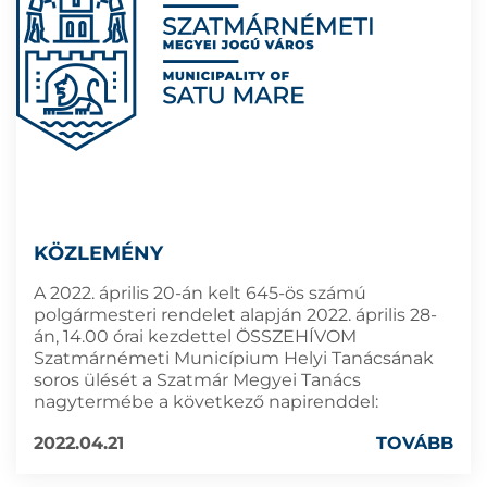
KÖZLEMÉNY
A 2022. április 20-án kelt 645-ös számú
polgármesteri rendelet alapján 2022. április 28-
án, 14.00 órai kezdettel ÖSSZEHÍVOM
Szatmárnémeti Municípium Helyi Tanácsának
soros ülését a Szatmár Megyei Tanács
nagytermébe a következő napirenddel:
2022.04.21
TOVÁBB