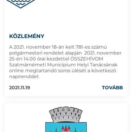
KÖZLEMÉNY
A 2021. november 18-án kelt 781-es számú
polgármesteri rendelet alapján 2021. november
25-én 14.00 órai kezdettel ÖSSZEHÍVOM
Szatmárnémeti Municípium Helyi Tanácsának
online megtartandó soros ülését a következő
napirenddel:
2021.11.19
TOVÁBB