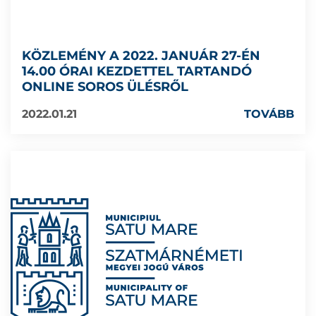
KÖZLEMÉNY A 2022. JANUÁR 27-ÉN
14.00 ÓRAI KEZDETTEL TARTANDÓ
ONLINE SOROS ÜLÉSRŐL
2022.01.21
TOVÁBB