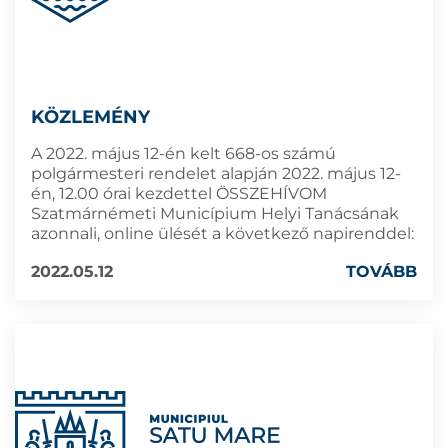
KÖZLEMÉNY
A 2022. május 12-én kelt 668-os számú
polgármesteri rendelet alapján 2022. május 12-
én, 12.00 órai kezdettel ÖSSZEHÍVOM
Szatmárnémeti Municípium Helyi Tanácsának
azonnali, online ülését a következő napirenddel:
2022.05.12
TOVÁBB