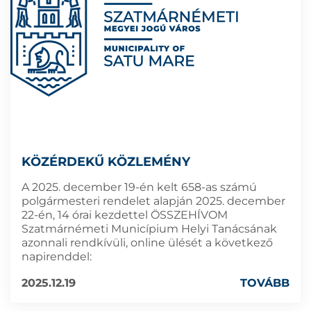
KÖZÉRDEKŰ KÖZLEMÉNY
A 2025. december 19-én kelt 658-as számú
polgármesteri rendelet alapján 2025. december
22-én, 14 órai kezdettel ÖSSZEHÍVOM
Szatmárnémeti Municípium Helyi Tanácsának
azonnali rendkívüli, online ülését a következő
napirenddel:
2025.12.19
TOVÁBB