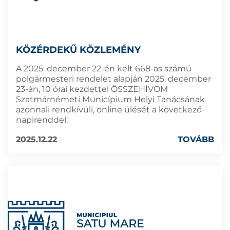
KÖZÉRDEKŰ KÖZLEMÉNY
A 2025. december 22-én kelt 668-as számú
polgármesteri rendelet alapján 2025. december
23-án, 10 órai kezdettel ÖSSZEHÍVOM
Szatmárnémeti Municípium Helyi Tanácsának
azonnali rendkívüli, online ülését a következő
napirenddel:
2025.12.22
TOVÁBB