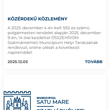
KÖZÉRDEKŰ KÖZLEMÉNY
A 2025. december 4-én kelt 592-es számú
polgármesteri rendelet alapján 2025. december
9-én, 14 órai kezdettel ÖSSZEHÍVOM
Szatmárnémeti Municípium Helyi Tanácsának
rendkívüli, online ülését a következő
napirenddel:
2025.12.05
TOVÁBB