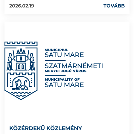
2026.02.19
TOVÁBB
KÖZÉRDEKŰ KÖZLEMÉNY