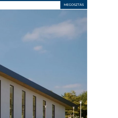
MEGOSZTÁS