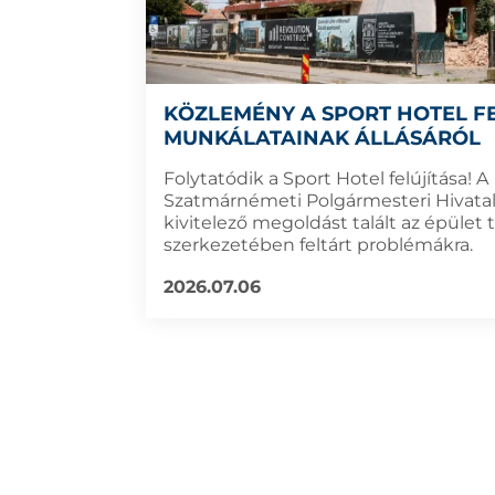
KÖZLEMÉNY A SPORT HOTEL FE
MUNKÁLATAINAK ÁLLÁSÁRÓL
Folytatódik a Sport Hotel felújítása! A
Szatmárnémeti Polgármesteri Hivatal
kivitelező megoldást talált az épület
szerkezetében feltárt problémákra.
2026.07.06