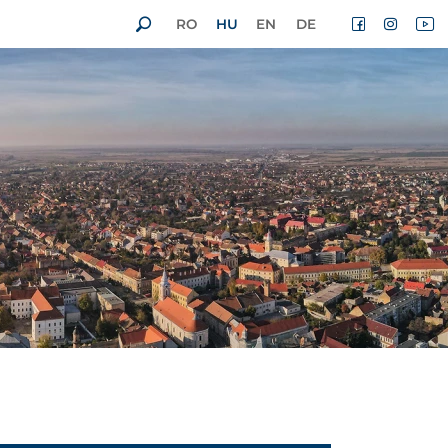
RO
HU
EN
DE