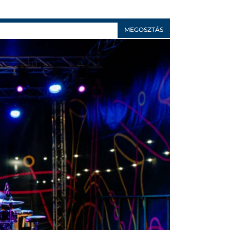
MEGOSZTÁS