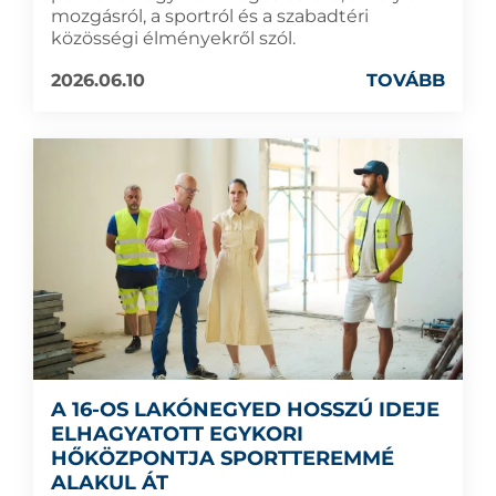
mozgásról, a sportról és a szabadtéri
közösségi élményekről szól.
2026.06.10
TOVÁBB
A 16-OS LAKÓNEGYED HOSSZÚ IDEJE
ELHAGYATOTT EGYKORI
HŐKÖZPONTJA SPORTTEREMMÉ
ALAKUL ÁT