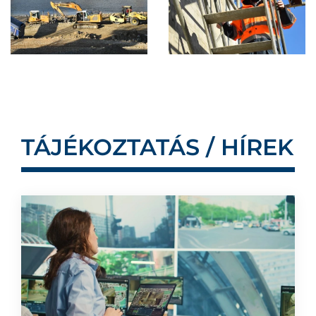
TÁJÉKOZTATÁS / HÍREK