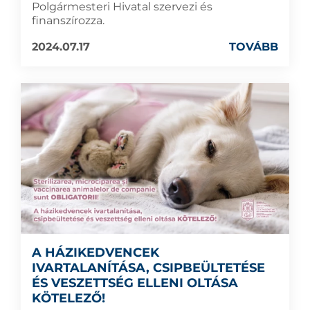
Polgármesteri Hivatal szervezi és
finanszírozza.
2024.07.17
TOVÁBB
A HÁZIKEDVENCEK
IVARTALANÍTÁSA, CSIPBEÜLTETÉSE
ÉS VESZETTSÉG ELLENI OLTÁSA
KÖTELEZŐ!