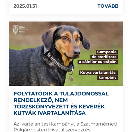
2025.01.31
TOVÁBB
FOLYTATÓDIK A TULAJDONOSSAL
RENDELKEZŐ, NEM
TÖRZSKÖNYVEZETT ÉS KEVERÉK
KUTYÁK IVARTALANÍTÁSA
Az ivartalanítási kampányt a Szatmárnémeti
Polgármesteri Hivatal szervezi és