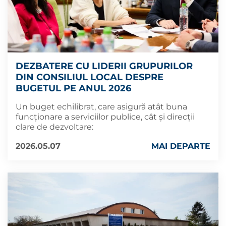
DEZBATERE CU LIDERII GRUPURILOR
DIN CONSILIUL LOCAL DESPRE
BUGETUL PE ANUL 2026
Un buget echilibrat, care asigură atât buna
funcționare a serviciilor publice, cât și direcții
clare de dezvoltare:
2026.05.07
MAI DEPARTE