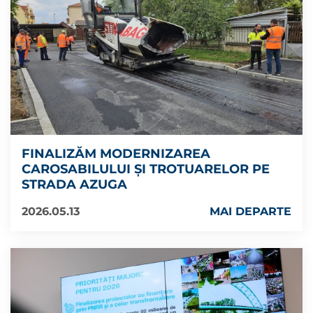
FINALIZĂM MODERNIZAREA
CAROSABILULUI ȘI TROTUARELOR PE
STRADA AZUGA
2026.05.13
MAI DEPARTE