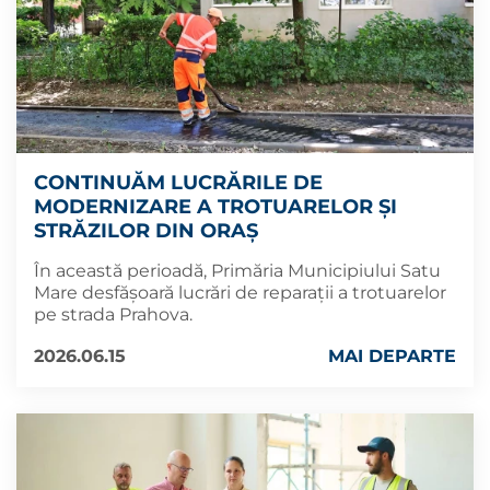
CONTINUĂM LUCRĂRILE DE
MODERNIZARE A TROTUARELOR ȘI
STRĂZILOR DIN ORAȘ
În această perioadă, Primăria Municipiului Satu
Mare desfășoară lucrări de reparații a trotuarelor
pe strada Prahova.
2026.06.15
MAI DEPARTE