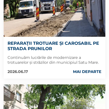
REPARAȚII TROTUARE ȘI CAROSABIL PE
STRADA PRUNILOR
Continuăm lucrările de modernizare a
trotuarelor și străzilor din municipiul Satu Mare.
2026.06.17
MAI DEPARTE