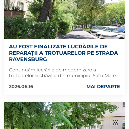
AU FOST FINALIZATE LUCRĂRILE DE
REPARAȚII A TROTUARELOR PE STRADA
RAVENSBURG
Continuăm lucrările de modernizare a
trotuarelor și străzilor din municipiul Satu Mare.
2026.06.16
MAI DEPARTE