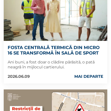
FOSTA CENTRALĂ TERMICĂ DIN MICRO
16 SE TRANSFORMĂ ÎN SALĂ DE SPORT
Ani buni, a fost doar o clădire părăsită, o pată
neagră în mijlocul cartierului.
2026.06.09
MAI DEPARTE