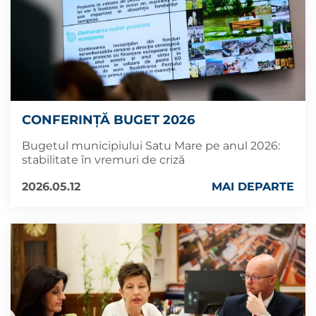
CONFERINȚĂ BUGET 2026
Bugetul municipiului Satu Mare pe anul 2026:
stabilitate în vremuri de criză
2026.05.12
MAI DEPARTE