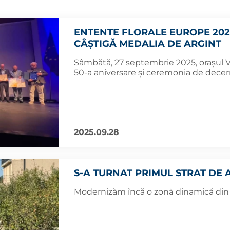
ENTENTE FLORALE EUROPE 202
CÂȘTIGĂ MEDALIA DE ARGINT
Sâmbătă, 27 septembrie 2025, orașul V
50-a aniversare și ceremonia de decern
2025.09.28
S-A TURNAT PRIMUL STRAT DE 
Modernizăm încă o zonă dinamică din 