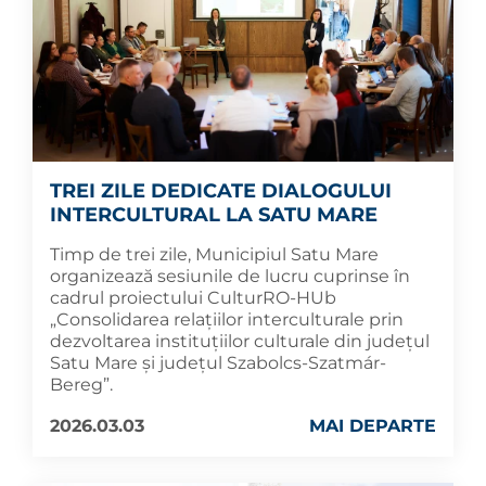
TREI ZILE DEDICATE DIALOGULUI
INTERCULTURAL LA SATU MARE
Timp de trei zile, Municipiul Satu Mare
organizează sesiunile de lucru cuprinse în
cadrul proiectului CulturRO-HUb
„Consolidarea relațiilor interculturale prin
dezvoltarea instituțiilor culturale din județul
Satu Mare și județul Szabolcs-Szatmár-
Bereg”.
2026.03.03
MAI DEPARTE