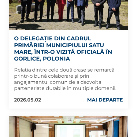
O DELEGAȚIE DIN CADRUL
PRIMĂRIEI MUNICIPIULUI SATU
MARE, ÎNTR-O VIZITĂ OFICIALĂ ÎN
GORLICE, POLONIA
Relația dintre cele două orașe se remarcă
printr-o bună colaborare și prin
angajamentul comun de a dezvolta
parteneriate durabile în multiple domenii.
2026.05.02
MAI DEPARTE