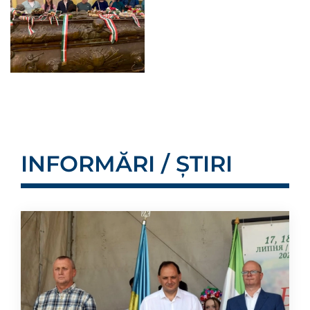
INFORMĂRI / ȘTIRI