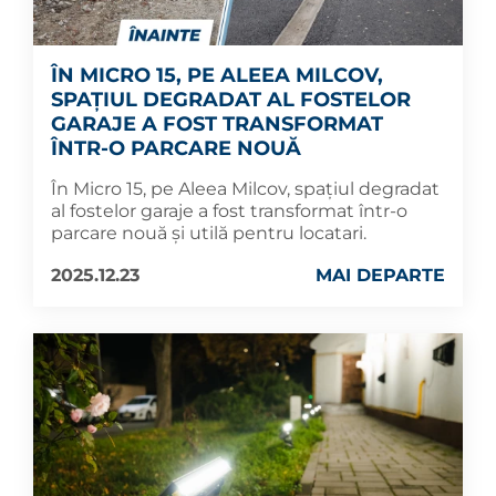
ÎN MICRO 15, PE ALEEA MILCOV,
SPAȚIUL DEGRADAT AL FOSTELOR
GARAJE A FOST TRANSFORMAT
ÎNTR-O PARCARE NOUĂ
În Micro 15, pe Aleea Milcov, spațiul degradat
al fostelor garaje a fost transformat într-o
parcare nouă și utilă pentru locatari.
2025.12.23
MAI DEPARTE