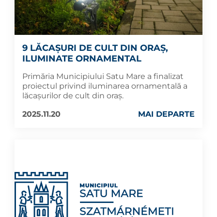
9 LĂCAȘURI DE CULT DIN ORAȘ,
ILUMINATE ORNAMENTAL
Primăria Municipiului Satu Mare a finalizat
proiectul privind iluminarea ornamentală a
lăcașurilor de cult din oraș.
2025.11.20
MAI DEPARTE