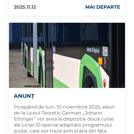
2025.11.12
MAI DEPARTE
ANUNȚ
Începând de luni, 10 noiembrie 2025, elevii
de la Liceul Teoretic German „Johann
Ettinger” vor avea la dispoziție două curse
ale Liniei 10 special adaptate programului
școlar, care vor trece prin stația din fața