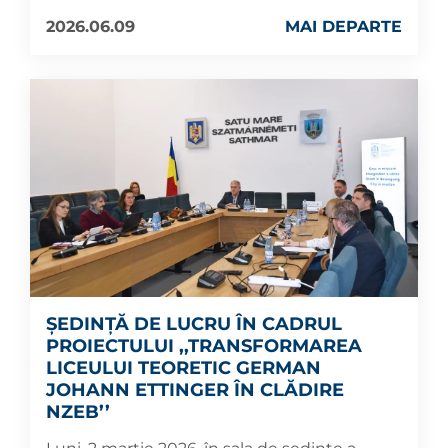
2026.06.09
MAI DEPARTE
ȘEDINȚĂ DE LUCRU ÎN CADRUL
PROIECTULUI ,,TRANSFORMAREA
LICEULUI TEORETIC GERMAN
JOHANN ETTINGER ÎN CLĂDIRE
NZEB’’