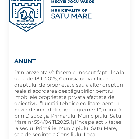
ANUNŢ
Prin prezenta vă facem cunoscut faptul că la
data de 18.11.2025, Comisia de verificare a
dreptului de proprietate sau a altor drepturi
reale şi acordarea despăgubirilor pentru
imobilele proprietate privată afectate de
obiectivul ”Lucrări tehnico edilitare pentru
bazin de înot didactic și agrement”, numită
prin Dispoziția Primarului Municipiului Satu
Mare nr.554/04.11.2025, își începe activitatea
la sediul Primăriei Municipiului Satu Mare,
sala de ședințe a Consiliului Local.