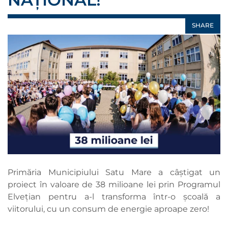
SHARE
Primăria Municipiului Satu Mare a câștigat un
proiect în valoare de 38 milioane lei prin Programul
Elvețian pentru a-l transforma într-o școală a
viitorului, cu un consum de energie aproape zero!