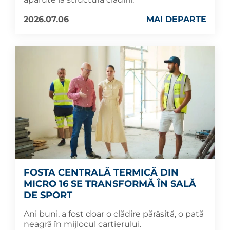
2026.07.06
MAI DEPARTE
FOSTA CENTRALĂ TERMICĂ DIN
MICRO 16 SE TRANSFORMĂ ÎN SALĂ
DE SPORT
Ani buni, a fost doar o clădire părăsită, o pată
neagră în mijlocul cartierului.