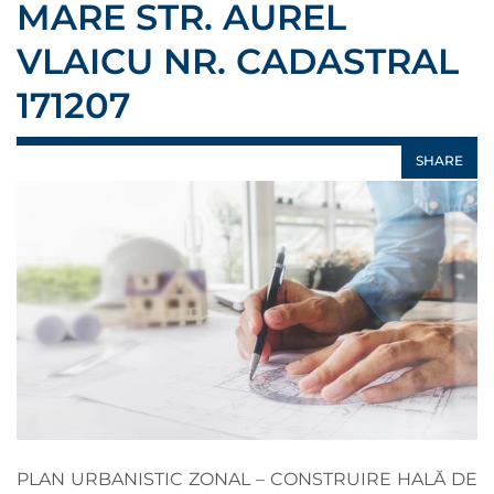
MARE STR. AUREL
VLAICU NR. CADASTRAL
171207
SHARE
PLAN URBANISTIC ZONAL – CONSTRUIRE HALĂ DE