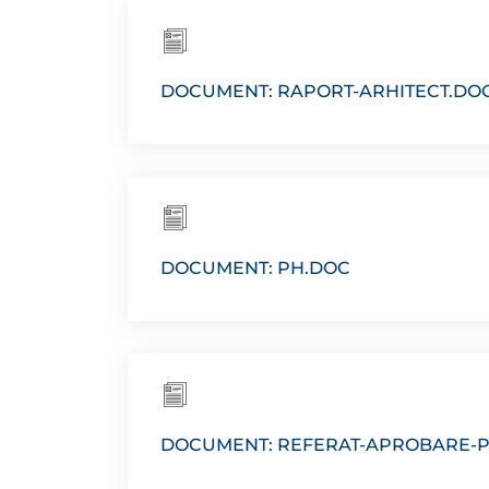
DOCUMENT: RAPORT-ARHITECT.DO
DOCUMENT: PH.DOC
DOCUMENT: REFERAT-APROBARE-