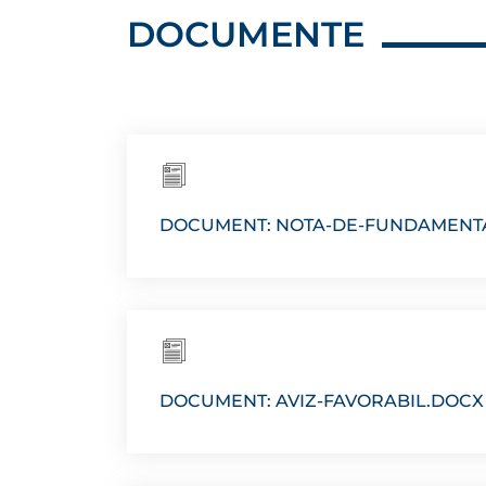
DOCUMENTE
DOCUMENT: NOTA-DE-FUNDAMENT
DOCUMENT: AVIZ-FAVORABIL.DOCX