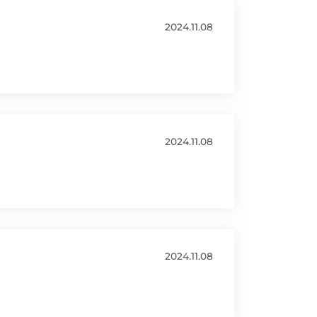
2024.11.08
2024.11.08
2024.11.08