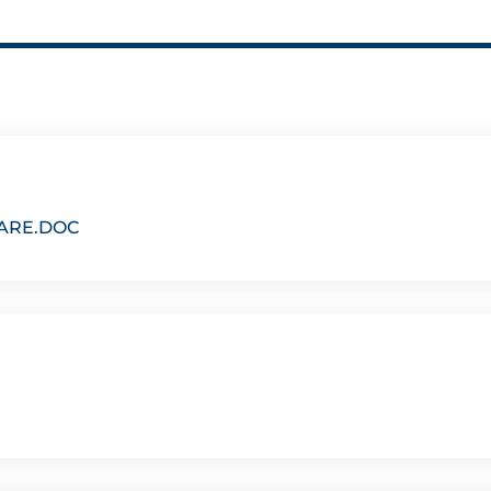
ARE.DOC