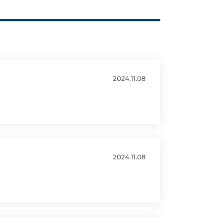
2024.11.08
2024.11.08