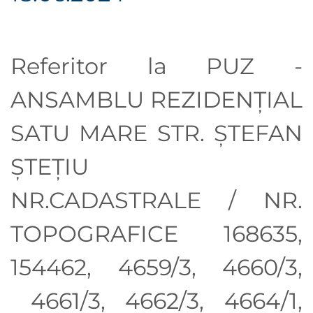
Referitor la PUZ -
ANSAMBLU REZIDENȚIAL
SATU MARE STR. ȘTEFAN
ȘTEȚIU
NR.CADASTRALE / NR.
TOPOGRAFICE 168635,
154462, 4659/3, 4660/3,
4661/3, 4662/3, 4664/1,