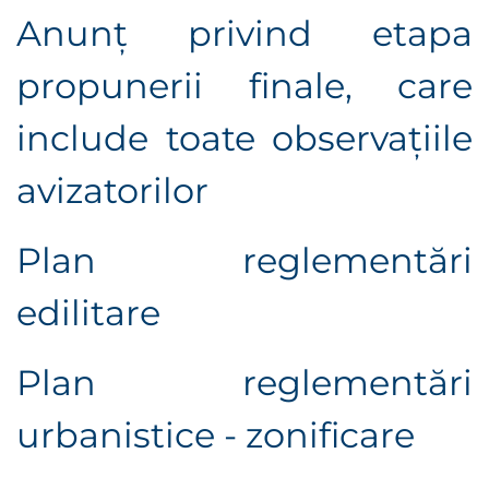
Anunț privind etapa
propunerii finale, care
include toate observaţiile
avizatorilor
Plan reglementări
edilitare
Plan reglementări
urbanistice - zonificare