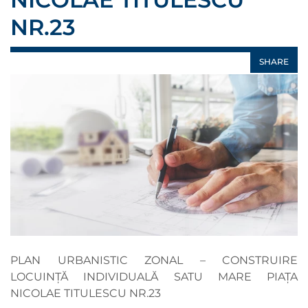
NR.23
SHARE
PLAN URBANISTIC ZONAL – CONSTRUIRE
LOCUINȚĂ INDIVIDUALĂ SATU MARE PIAȚA
NICOLAE TITULESCU NR.23