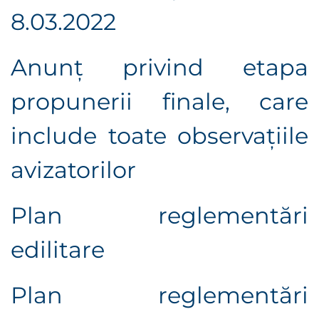
8.03.2022
Anunț privind etapa
propunerii finale, care
include toate observaţiile
avizatorilor
Plan reglementări
edilitare
Plan reglementări