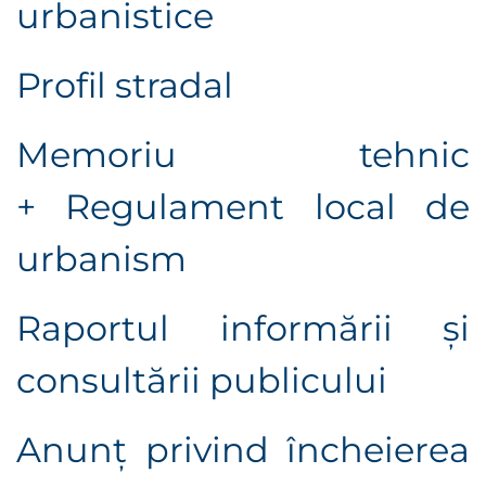
urbanistice
Profil stradal
Memoriu tehnic
+
Regulament local de
urbanism
Raportul informării şi
consultării publicului
Anunţ privind încheierea