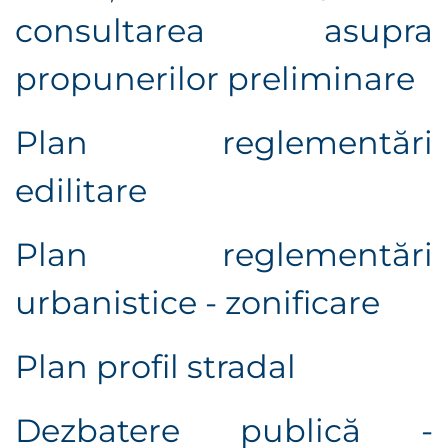
consultarea asupra
propunerilor preliminare
Plan reglementări
edilitare
Plan reglementări
urbanistice - zonificare
Plan profil stradal
Dezbatere publică -