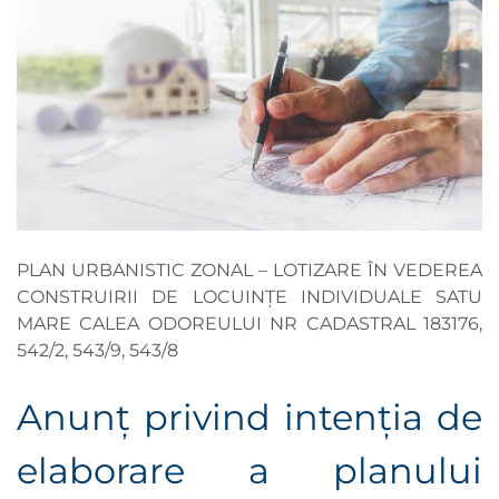
PLAN URBANISTIC ZONAL – LOTIZARE ÎN VEDEREA
CONSTRUIRII DE LOCUINȚE INDIVIDUALE SATU
MARE CALEA ODOREULUI NR CADASTRAL 183176,
542/2, 543/9, 543/8
Anunţ privind intenţia de
elaborare a planului