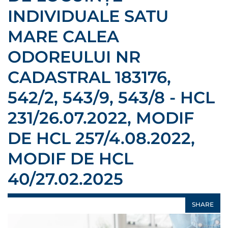
INDIVIDUALE SATU
MARE CALEA
ODOREULUI NR
CADASTRAL 183176,
542/2, 543/9, 543/8 - HCL
231/26.07.2022, MODIF
DE HCL 257/4.08.2022,
MODIF DE HCL
40/27.02.2025
SHARE