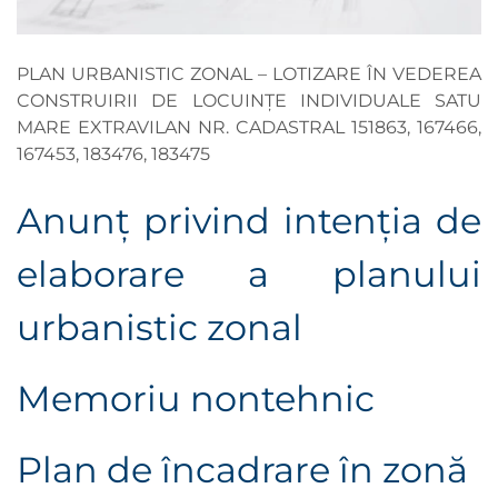
PLAN URBANISTIC ZONAL – LOTIZARE ÎN VEDEREA
CONSTRUIRII DE LOCUINȚE INDIVIDUALE SATU
MARE EXTRAVILAN NR. CADASTRAL 151863, 167466,
167453, 183476, 183475
Anunţ privind intenţia de
elaborare a planului
urbanistic zonal
Memoriu nontehnic
Plan de încadrare în zonă