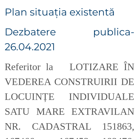
Plan situaţia existentă
Dezbatere publica-
26.04.2021
Referitor la LOTIZARE ÎN
VEDEREA CONSTRUIRII DE
LOCUINȚE INDIVIDUALE
SATU MARE EXTRAVILAN
NR. CADASTRAL 151863,