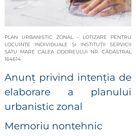
PLAN URBANISTIC ZONAL – LOTIZARE PENTRU
LOCUINȚE INDIVIDUALE ȘI INSTITUȚII SERVICII
SATU MARE CALEA ODOREULUI NR. CADASTRAL
164614
Anunţ privind intenţia de
elaborare a planului
urbanistic zonal
Memoriu nontehnic