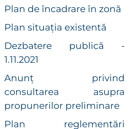
Plan de încadrare în zonă
Plan situaţia existentă
Dezbatere publică -
1.11.2021
Anunţ privind
consultarea asupra
propunerilor preliminare
Plan reglementări