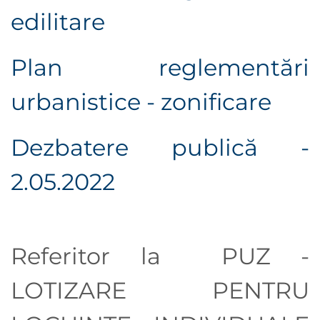
edilitare
Plan reglementări
urbanistice - zonificare
Dezbatere publică -
2.05.2022
Referitor la PUZ -
LOTIZARE PENTRU