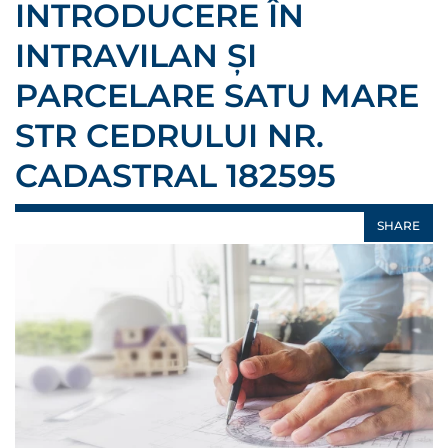
INTRODUCERE ÎN
INTRAVILAN ȘI
PARCELARE SATU MARE
STR CEDRULUI NR.
CADASTRAL 182595
SHARE