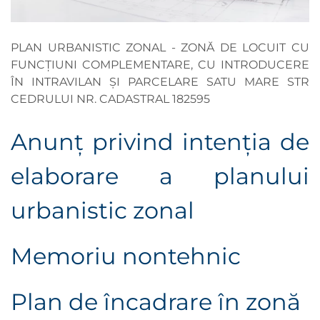
PLAN URBANISTIC ZONAL - ZONĂ DE LOCUIT CU
FUNCȚIUNI COMPLEMENTARE, CU INTRODUCERE
ÎN INTRAVILAN ȘI PARCELARE SATU MARE STR
CEDRULUI NR. CADASTRAL 182595
Anunţ privind intenţia de
elaborare a planului
urbanistic zonal
Memoriu nontehnic
Plan de încadrare în zonă