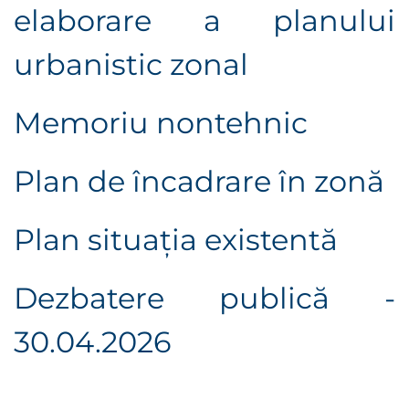
elaborare a planului
urbanistic zonal
Memoriu nontehnic
Plan de încadrare în zonă
Plan situaţia existentă
Dezbatere publică -
30.04.2026