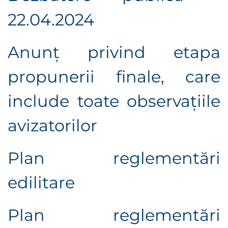
22.04.2024
Anunț privind etapa
propunerii finale, care
include toate observaţiile
avizatorilor
Plan reglementări
edilitare
Plan reglementări