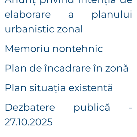
elaborare a planului
urbanistic zonal
Memoriu nontehnic
Plan de încadrare în zonă
Plan situaţia existentă
Dezbatere publică -
27.10.2025