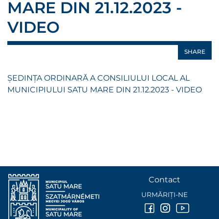
MARE DIN 21.12.2023 -
VIDEO
SHARE
ȘEDINȚA ORDINARĂ A CONSILIULUI LOCAL AL
MUNICIPIULUI SATU MARE DIN 21.12.2023 - VIDEO
Contact
URMĂRIȚI-NE