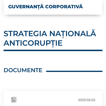
GUVERNANȚĂ CORPORATIVĂ
STRATEGIA NAȚIONALĂ
ANTICORUPȚIE
DOCUMENTE
2023.02.02