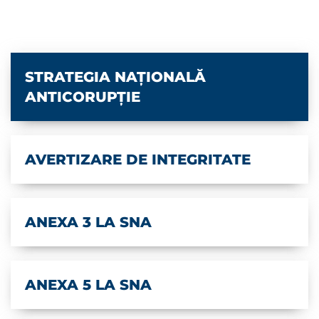
STRATEGIA NAȚIONALĂ
ANTICORUPȚIE
AVERTIZARE DE INTEGRITATE
ANEXA 3 LA SNA
ANEXA 5 LA SNA