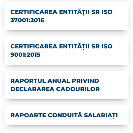
CERTIFICAREA ENTITĂȚII SR ISO
37001:2016
CERTIFICAREA ENTITĂȚII SR ISO
9001:2015
RAPORTUL ANUAL PRIVIND
DECLARAREA CADOURILOR
RAPOARTE CONDUITĂ SALARIAȚI