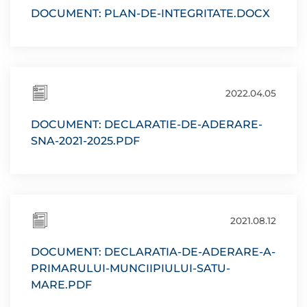
DOCUMENT: PLAN-DE-INTEGRITATE.DOCX
2022.04.05
DOCUMENT: DECLARATIE-DE-ADERARE-
SNA-2021-2025.PDF
2021.08.12
DOCUMENT: DECLARATIA-DE-ADERARE-A-
PRIMARULUI-MUNCIIPIULUI-SATU-
MARE.PDF