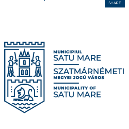
SHARE