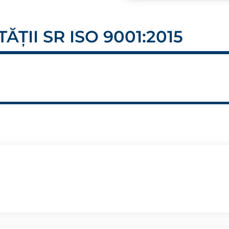
ĂȚII SR ISO 9001:2015