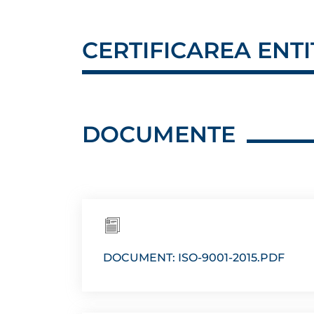
CERTIFICAREA ENTIT
DOCUMENTE
DOCUMENT: ISO-9001-2015.PDF