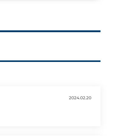
2024.02.20