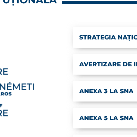
STRATEGIA NAȚI
AVERTIZARE DE 
ANEXA 3 LA SNA
ANEXA 5 LA SNA