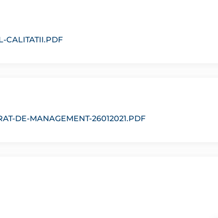
-CALITATII.PDF
AT-DE-MANAGEMENT-26012021.PDF