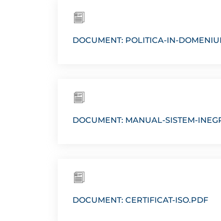
DOCUMENT: POLITICA-IN-DOMENIUL
DOCUMENT: MANUAL-SISTEM-INEGR
DOCUMENT: CERTIFICAT-ISO.PDF