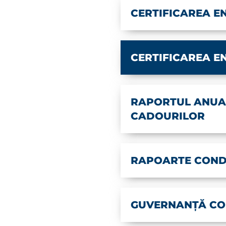
CERTIFICAREA ENT
CERTIFICAREA ENT
RAPORTUL ANUA
CADOURILOR
RAPOARTE CONDU
GUVERNANȚĂ CO