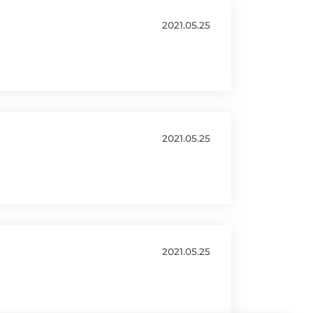
2021.05.25
2021.05.25
2021.05.25