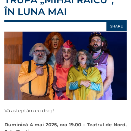
ÎN LUNA MAI
SHARE
Vă așteptăm cu drag!
Duminică 4 mai 2025, ora 19.00 – Teatrul de Nord,