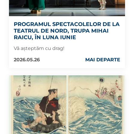
PROGRAMUL SPECTACOLELOR DE LA
TEATRUL DE NORD, TRUPA MIHAI
RAICU, ÎN LUNA IUNIE
Vă așteptăm cu drag!
2026.05.26
MAI DEPARTE