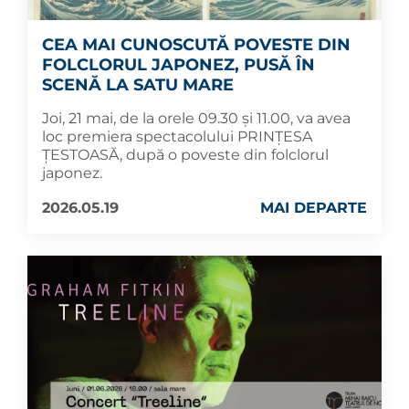
CEA MAI CUNOSCUTĂ POVESTE DIN
FOLCLORUL JAPONEZ, PUSĂ ÎN
SCENĂ LA SATU MARE
Joi, 21 mai, de la orele 09.30 și 11.00, va avea
loc premiera spectacolului PRINȚESA
ȚESTOASĂ, după o poveste din folclorul
japonez.
2026.05.19
MAI DEPARTE