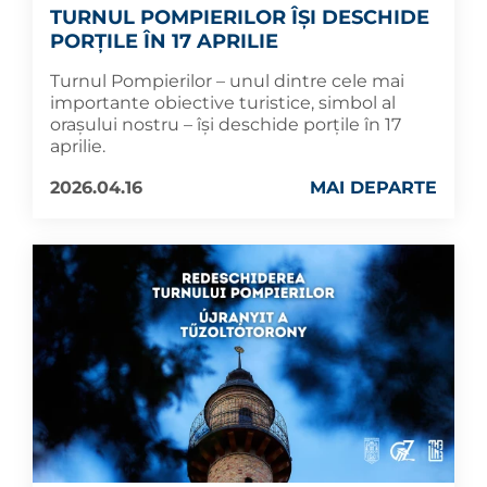
TURNUL POMPIERILOR ÎȘI DESCHIDE
PORȚILE ÎN 17 APRILIE
Turnul Pompierilor – unul dintre cele mai
importante obiective turistice, simbol al
orașului nostru – își deschide porțile în 17
aprilie.
2026.04.16
MAI DEPARTE