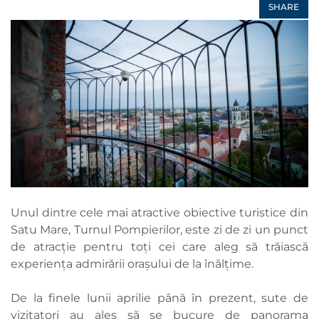
SHARE
Unul dintre cele mai atractive obiective turistice din
Satu Mare, Turnul Pompierilor, este zi de zi un punct
de atracție pentru toți cei care aleg să trăiască
experiența admirării orașului de la înălțime.
De la finele lunii aprilie până în prezent, sute de
vizitatori au ales să se bucure de panorama