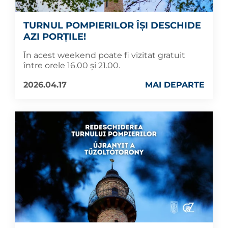
TURNUL POMPIERILOR ÎȘI DESCHIDE
AZI PORȚILE!
În acest weekend poate fi vizitat gratuit
între orele 16.00 și 21.00.
2026.04.17
MAI DEPARTE