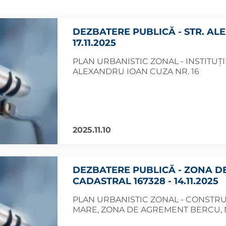
DEZBATERE PUBLICĂ - STR. ALE
17.11.2025
PLAN URBANISTIC ZONAL - INSTITUȚII
ALEXANDRU IOAN CUZA NR. 16
2025.11.10
DEZBATERE PUBLICĂ - ZONA D
CADASTRAL 167328 - 14.11.2025
PLAN URBANISTIC ZONAL - CONSTRU
MARE, ZONA DE AGREMENT BERCU, N