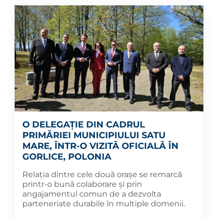
O DELEGAȚIE DIN CADRUL
PRIMĂRIEI MUNICIPIULUI SATU
MARE, ÎNTR-O VIZITĂ OFICIALĂ ÎN
GORLICE, POLONIA
Relația dintre cele două orașe se remarcă
printr-o bună colaborare și prin
angajamentul comun de a dezvolta
parteneriate durabile în multiple domenii.