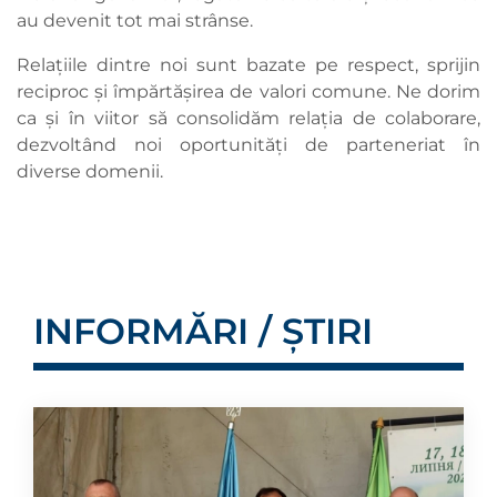
au devenit tot mai strânse.
Relațiile dintre noi sunt bazate pe respect, sprijin
reciproc și împărtășirea de valori comune. Ne dorim
ca și în viitor să consolidăm relația de colaborare,
dezvoltând noi oportunități de parteneriat în
diverse domenii.
INFORMĂRI / ȘTIRI