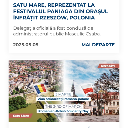
SATU MARE, REPREZENTAT LA
FESTIVALUL PANIAGA DIN ORAȘUL
ÎNFRĂȚIT RZESZÓW, POLONIA
Delegația oficială a fost condusă de
administratorul public Masculic Csaba.
2025.05.05
MAI DEPARTE