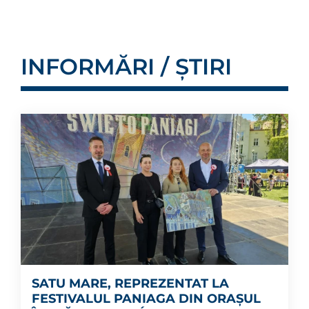
INFORMĂRI / ȘTIRI
SATU MARE, REPREZENTAT LA
FESTIVALUL PANIAGA DIN ORAȘUL