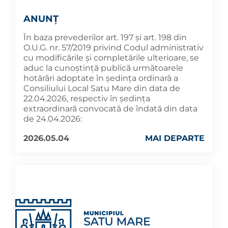
ANUNȚ
În baza prevederilor art. 197 și art. 198 din
O.U.G. nr. 57/2019 privind Codul administrativ
cu modificările și completările ulterioare, se
aduc la cunoştinţă publică următoarele
hotărâri adoptate în şedința ordinară a
Consiliului Local Satu Mare din data de
22.04.2026, respectiv în ședința
extraordinară convocată de îndată din data
de 24.04.2026:
2026.05.04
MAI DEPARTE