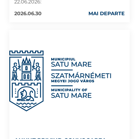
22.06.2026:
2026.06.30
MAI DEPARTE