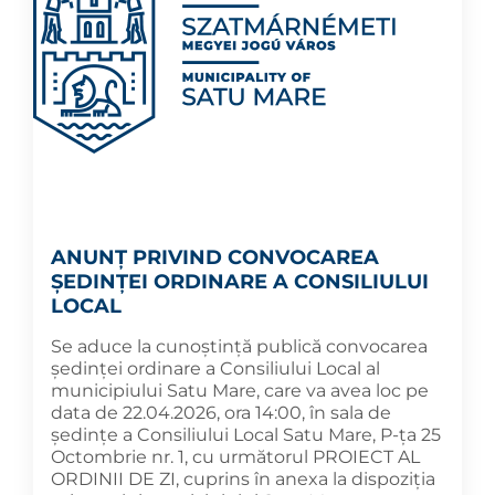
ANUNȚ PRIVIND CONVOCAREA
ȘEDINȚEI ORDINARE A CONSILIULUI
LOCAL
Se aduce la cunoștință publică convocarea
ședinței ordinare a Consiliului Local al
municipiului Satu Mare, care va avea loc pe
data de 22.04.2026, ora 14:00, în sala de
ședințe a Consiliului Local Satu Mare, P-ța 25
Octombrie nr. 1, cu următorul PROIECT AL
ORDINII DE ZI, cuprins în anexa la dispoziția