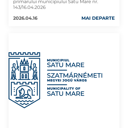
primarului municipiului Satu Mare nr.
143/16.04.2026
2026.04.16
MAI DEPARTE