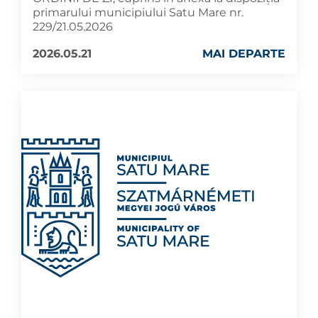
primarului municipiului Satu Mare nr.
229/21.05.2026
2026.05.21
MAI DEPARTE