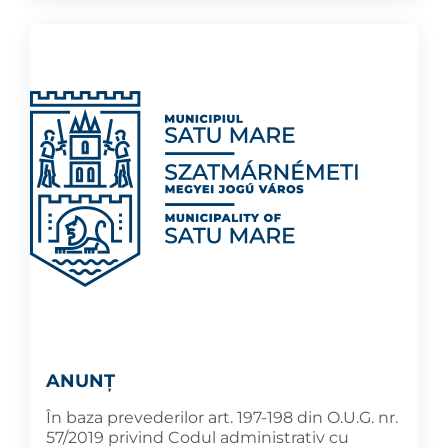
ANUNȚ
În baza prevederilor art. 197-198 din O.U.G. nr.
57/2019 privind Codul administrativ cu