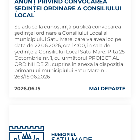
ANUNȚ PRIVIND CONVOCAREA
ȘEDINȚEI ORDINARE A CONSILIULUI
LOCAL
Se aduce la cunoștință publică convocarea
ședinței ordinare a Consiliului Local al
municipiului Satu Mare, care va avea loc pe
data de 22.06.2026, ora 14:00, în sala de
ședințe a Consiliului Local Satu Mare, P-ța 25
Octombrie nr. 1, cu următorul PROIECT AL
ORDINII DE ZI, cuprins în anexa la dispoziția
primarului municipiului Satu Mare nr.
263/15.06.2026
2026.06.15
MAI DEPARTE