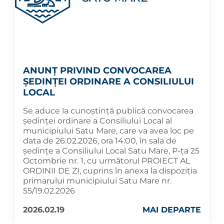
ANUNȚ PRIVIND CONVOCAREA
ȘEDINȚEI ORDINARE A CONSILIULUI
LOCAL
Se aduce la cunoștință publică convocarea
ședinței ordinare a Consiliului Local al
municipiului Satu Mare, care va avea loc pe
data de 26.02.2026, ora 14:00, în sala de
ședințe a Consiliului Local Satu Mare, P-ța 25
Octombrie nr. 1, cu următorul PROIECT AL
ORDINII DE ZI, cuprins în anexa la dispoziția
primarului municipiului Satu Mare nr.
55/19.02.2026
2026.02.19
MAI DEPARTE