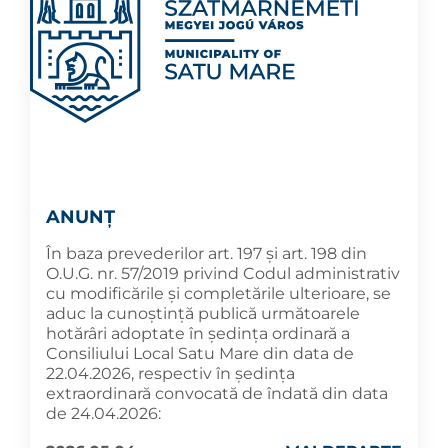
ANUNȚ
În baza prevederilor art. 197 și art. 198 din
O.U.G. nr. 57/2019 privind Codul administrativ
cu modificările și completările ulterioare, se
aduc la cunoştinţă publică următoarele
hotărâri adoptate în şedința ordinară a
Consiliului Local Satu Mare din data de
22.04.2026, respectiv în ședința
extraordinară convocată de îndată din data
de 24.04.2026: