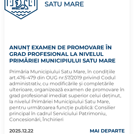
ANUNȚ EXAMEN DE PROMOVARE ÎN
GRAD PROFESIONAL LA NIVELUL
PRIMĂRIEI MUNICIPIULUI SATU MARE
Primăria Municipiului Satu Mare, în condițiile
art.476-479 din OUG nr.57/2019 privind Codul
administrativ, cu modificările şi completările
ulterioare, organizează examen de promovare în
grad profesional imediat superior celui deținut,
la nivelul Primăriei Municipiului Satu Mare,
pentru următoarea funcție publică: Consilier
principal în cadrul Serviciului Patrimoniu,
Concesionări, Închirieri
2025.12.22
MAI DEPARTE