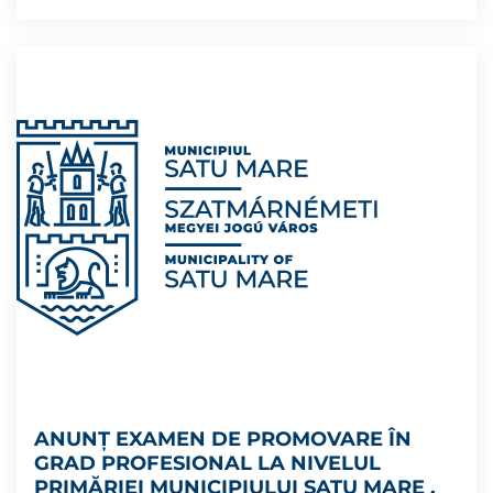
ANUNȚ EXAMEN DE PROMOVARE ÎN
GRAD PROFESIONAL LA NIVELUL
PRIMĂRIEI MUNICIPIULUI SATU MARE ,