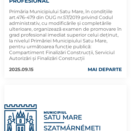
PROFESIONAL
Primăria Municipiului Satu Mare, în condițiile
art.476-479 din OUG nr.57/2019 privind Codul
administrativ, cu modificările şi completările
ulterioare, organizează examen de promovare în
grad profesional imediat superior celui deținut,
la nivelul Primăriei Municipiului Satu Mare,
pentru următoarea funcție publică:
Compartiment Finalizări Construcţii, Serviciul
Autorizări şi Finalizări Construcţii
2025.09.15
MAI DEPARTE