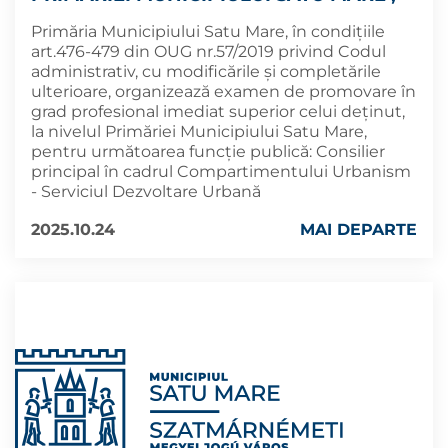
Primăria Municipiului Satu Mare, în condițiile
art.476-479 din OUG nr.57/2019 privind Codul
administrativ, cu modificările şi completările
ulterioare, organizează examen de promovare în
grad profesional imediat superior celui deținut,
la nivelul Primăriei Municipiului Satu Mare,
pentru următoarea funcție publică: Consilier
principal în cadrul Compartimentului Urbanism
- Serviciul Dezvoltare Urbană
2025.10.24
MAI DEPARTE