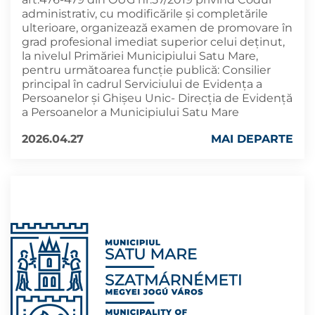
administrativ, cu modificările şi completările
ulterioare, organizează examen de promovare în
grad profesional imediat superior celui deținut,
la nivelul Primăriei Municipiului Satu Mare,
pentru următoarea funcție publică: Consilier
principal în cadrul Serviciului de Evidența a
Persoanelor și Ghișeu Unic- Direcția de Evidență
a Persoanelor a Municipiului Satu Mare
2026.04.27
MAI DEPARTE