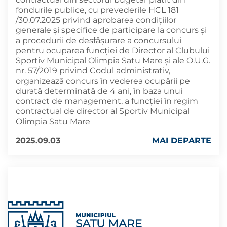
fondurile publice, cu prevederile HCL 181
/30.07.2025 privind aprobarea condițiilor
generale și specifice de participare la concurs și
a procedurii de desfășurare a concursului
pentru ocuparea funcției de Director al Clubului
Sportiv Municipal Olimpia Satu Mare şi ale O.U.G.
nr. 57/2019 privind Codul administrativ,
organizează concurs în vederea ocupării pe
durată determinată de 4 ani, în baza unui
contract de management, a funcţiei în regim
contractual de director al Sportiv Municipal
Olimpia Satu Mare
2025.09.03
MAI DEPARTE