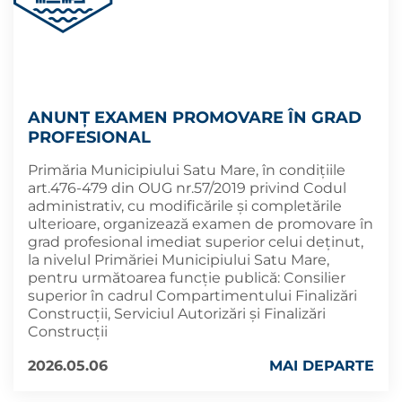
ANUNȚ EXAMEN PROMOVARE ÎN GRAD
PROFESIONAL
Primăria Municipiului Satu Mare, în condițiile
art.476-479 din OUG nr.57/2019 privind Codul
administrativ, cu modificările şi completările
ulterioare, organizează examen de promovare în
grad profesional imediat superior celui deținut,
la nivelul Primăriei Municipiului Satu Mare,
pentru următoarea funcție publică: Consilier
superior în cadrul Compartimentului Finalizări
Construcții, Serviciul Autorizări și Finalizări
Construcții
2026.05.06
MAI DEPARTE