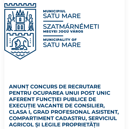
ANUNȚ CONCURS DE RECRUTARE
PENTRU OCUPAREA UNUI POST UNIC
AFERENT FUNCȚIEI PUBLICE DE
EXECUȚIE VACANTE DE CONSILIER,
CLASA I, GRAD PROFESIONAL ASISTENT,
COMPARTIMENT CADASTRU, SERVICIUL
AGRICOL ŞI LEGILE PROPRIETĂŢII