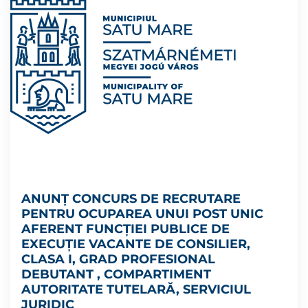
ANUNȚ CONCURS DE RECRUTARE
PENTRU OCUPAREA UNUI POST UNIC
AFERENT FUNCȚIEI PUBLICE DE
EXECUȚIE VACANTE DE CONSILIER,
CLASA I, GRAD PROFESIONAL
DEBUTANT , COMPARTIMENT
AUTORITATE TUTELARĂ, SERVICIUL
JURIDIC