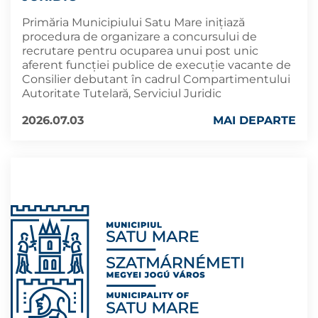
Primăria Municipiului Satu Mare inițiază
procedura de organizare a concursului de
recrutare pentru ocuparea unui post unic
aferent funcției publice de execuție vacante de
Consilier debutant în cadrul Compartimentului
Autoritate Tutelară, Serviciul Juridic
2026.07.03
MAI DEPARTE