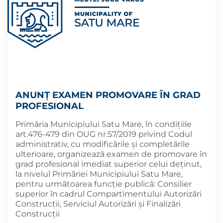
ANUNȚ EXAMEN PROMOVARE ÎN GRAD
PROFESIONAL
Primăria Municipiului Satu Mare, în condițiile
art.476-479 din OUG nr.57/2019 privind Codul
administrativ, cu modificările şi completările
ulterioare, organizează examen de promovare în
grad profesional imediat superior celui deținut,
la nivelul Primăriei Municipiului Satu Mare,
pentru următoarea funcție publică: Consilier
superior în cadrul Compartimentului Autorizări
Construcţii, Serviciul Autorizări şi Finalizări
Construcţii