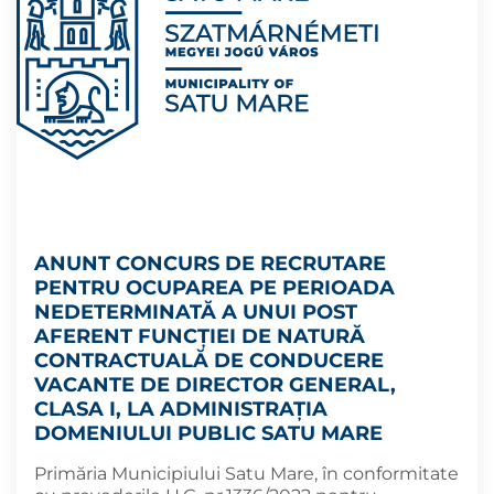
ANUNT CONCURS DE RECRUTARE
PENTRU OCUPAREA PE PERIOADA
NEDETERMINATĂ A UNUI POST
AFERENT FUNCȚIEI DE NATURĂ
CONTRACTUALĂ DE CONDUCERE
VACANTE DE DIRECTOR GENERAL,
CLASA I, LA ADMINISTRAȚIA
DOMENIULUI PUBLIC SATU MARE
Primăria Municipiului Satu Mare, în conformitate