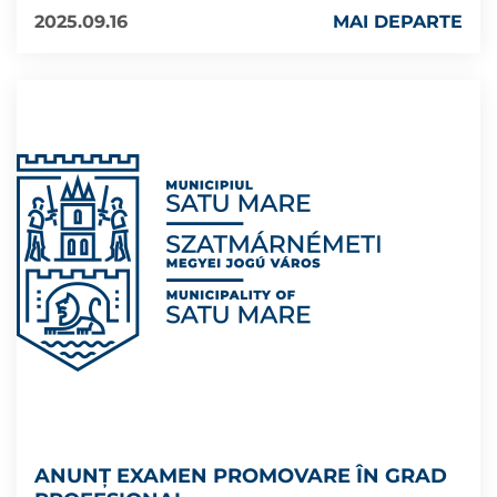
2025.09.16
MAI DEPARTE
ANUNȚ EXAMEN PROMOVARE ÎN GRAD