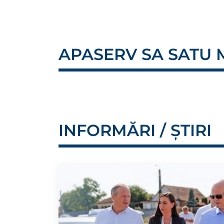
APASERV SA SATU
INFORMĂRI / ȘTIRI