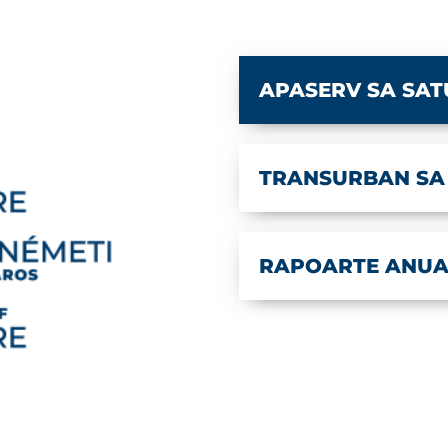
APASERV SA SAT
TRANSURBAN SA
RAPOARTE ANUA