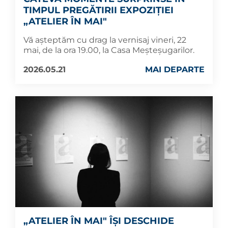
TIMPUL PREGĂTIRII EXPOZIȚIEI
„ATELIER ÎN MAI"
Vă așteptăm cu drag la vernisaj vineri, 22
mai, de la ora 19.00, la Casa Meșteșugarilor.
2026.05.21
MAI DEPARTE
„ATELIER ÎN MAI" ÎȘI DESCHIDE