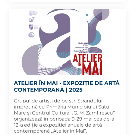
ATELIER ÎN MAI - EXPOZIȚIE DE ARTĂ
CONTEMPORANĂ | 2025
Grupul de artiști de pe str. Ștrandului
împreună cu Primăria Municipiului Satu
Mare și Centrul Cultural „G. M. Zamfirescu”
organizează în perioada 9-29 mai cea de-a
12-a ediție a expoziției anuale de artă
contemporană „Atelier în Mai”.