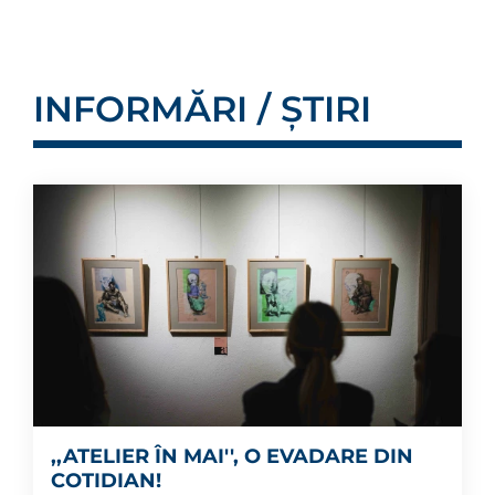
INFORMĂRI / ȘTIRI
,,ATELIER ÎN MAI'', O EVADARE DIN
COTIDIAN!