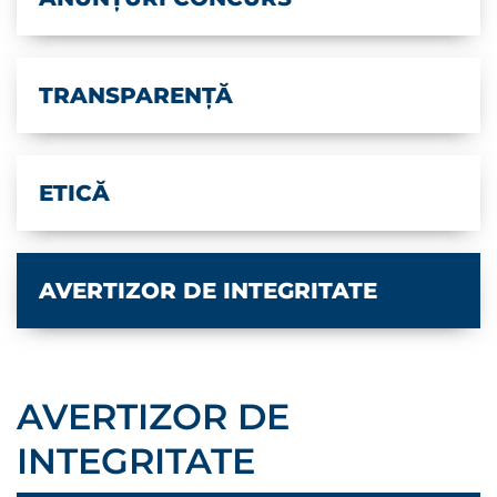
TRANSPARENȚĂ
ETICĂ
AVERTIZOR DE INTEGRITATE
AVERTIZOR DE
INTEGRITATE