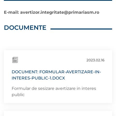
E-mail:
avertizor.integritate@primariasm.ro
DOCUMENTE
2023.02.16
DOCUMENT: FORMULAR-AVERTIZARE-IN-
INTERES-PUBLIC-1.DOCX
Formular de sesizare avertizare in interes
public