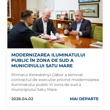
MODERNIZAREA ILUMINATULUI
PUBLIC ÎN ZONA DE SUD A
MUNICIPIULUI SATU MARE
Primarul Kereskényi Gábor a semnat
contractul de execuție privind modernizarea
iluminatului public în zona de sud a
municipiului Satu Mare.
2026.04.02
MAI DEPARTE