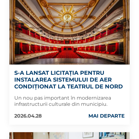
S-A LANSAT LICITAȚIA PENTRU
INSTALAREA SISTEMULUI DE AER
CONDIȚIONAT LA TEATRUL DE NORD
Un nou pas important în modernizarea
infrastructurii culturale din municipiu.
2026.04.28
MAI DEPARTE