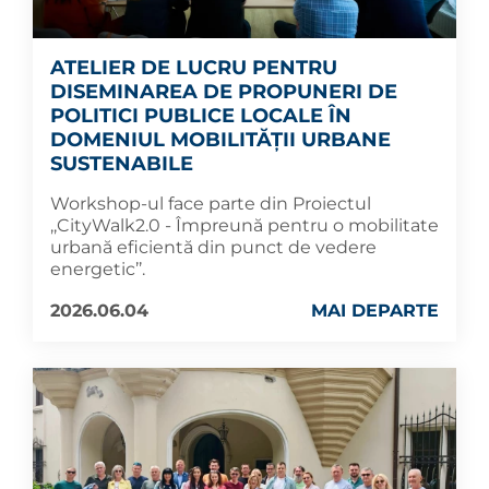
ATELIER DE LUCRU PENTRU
DISEMINAREA DE PROPUNERI DE
POLITICI PUBLICE LOCALE ÎN
DOMENIUL MOBILITĂȚII URBANE
SUSTENABILE
Workshop-ul face parte din Proiectul
,,CityWalk2.0 - Împreună pentru o mobilitate
urbană eficientă din punct de vedere
energetic’’.
2026.06.04
MAI DEPARTE