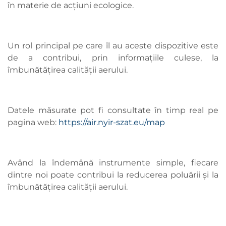
în materie de acțiuni ecologice.
Un rol principal pe care îl au aceste dispozitive este
de a contribui, prin informațiile culese, la
îmbunătățirea calității aerului.
Datele măsurate pot fi consultate în timp real pe
pagina web:
https://air.nyir-szat.eu/map
Având la îndemână instrumente simple, fiecare
dintre noi poate contribui la reducerea poluării și la
îmbunătățirea calității aerului.