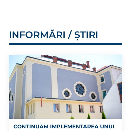
INFORMĂRI / ȘTIRI
CONTINUĂM IMPLEMENTAREA UNUI