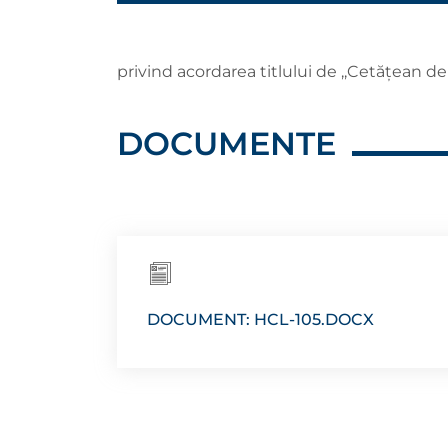
privind acordarea titlului de ,,Cetăţean d
DOCUMENTE
DOCUMENT: HCL-105.DOCX