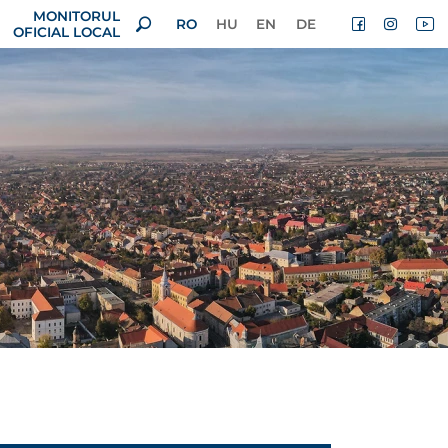
MONITORUL
RO
HU
EN
DE
OFICIAL LOCAL