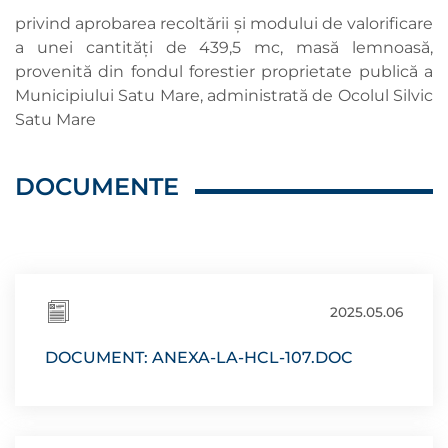
privind aprobarea recoltării și modului de valorificare
a unei cantități de 439,5 mc, masă lemnoasă,
provenită din fondul forestier proprietate publică a
Municipiului Satu Mare, administrată de Ocolul Silvic
Satu Mare
DOCUMENTE
2025.05.06
DOCUMENT: ANEXA-LA-HCL-107.DOC