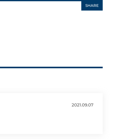
SHARE
2021.09.07