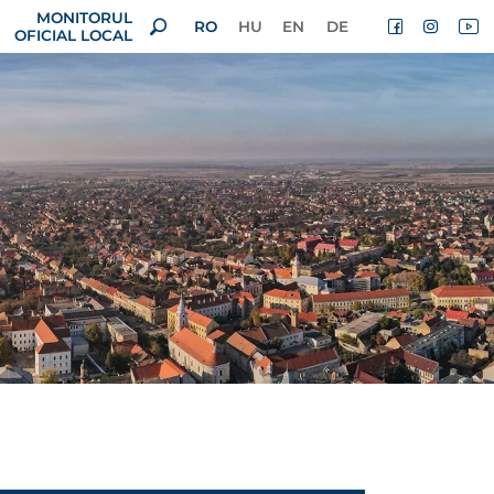
MONITORUL
RO
HU
EN
DE
OFICIAL LOCAL