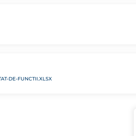
AT-DE-FUNCTII.XLSX