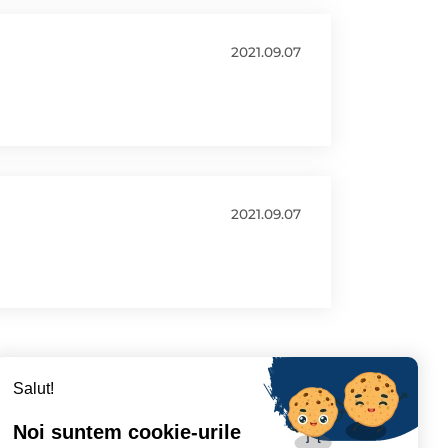
2021.09.07
2021.09.07
Salut!
Noi suntem cookie-urile