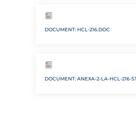
DOCUMENT: HCL-216.DOC
DOCUMENT: ANEXA-2-LA-HCL-216-ST