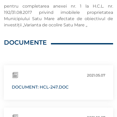
pentru completarea anexei nr. 1 la H.C.L. nr.
192/31.08.2017 privind imobilele proprietatea
Municipiului Satu Mare afectate de obiectivul de
investiţii ,,Varianta de ocolire Satu Mare ,,
DOCUMENTE
2021.05.07
DOCUMENT: HCL-247.DOC