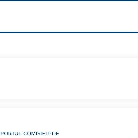
APORTUL-COMISIEI.PDF