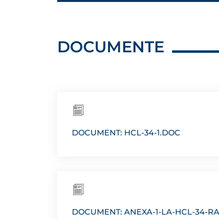
DOCUMENTE
DOCUMENT: HCL-34-1.DOC
DOCUMENT: ANEXA-1-LA-HCL-34-R