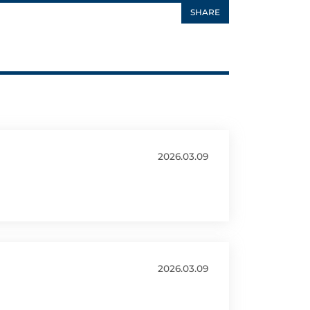
SHARE
2026.03.09
2026.03.09