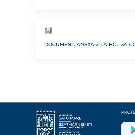
DOCUMENT: ANEXA-2-LA-HCL-34-
PROTE