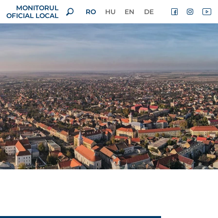
MONITORUL
RO
HU
EN
DE
OFICIAL LOCAL