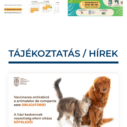
TÁJÉKOZTATÁS / HÍREK