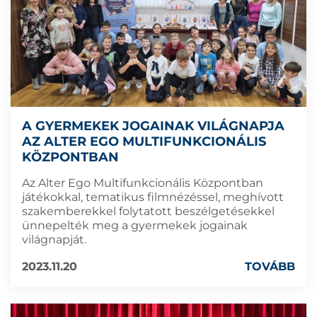
A GYERMEKEK JOGAINAK VILÁGNAPJA
AZ ALTER EGO MULTIFUNKCIONÁLIS
KÖZPONTBAN
Az Alter Ego Multifunkcionális Központban
játékokkal, tematikus filmnézéssel, meghívott
szakemberekkel folytatott beszélgetésekkel
ünnepelték meg a gyermekek jogainak
világnapját.
2023.11.20
TOVÁBB