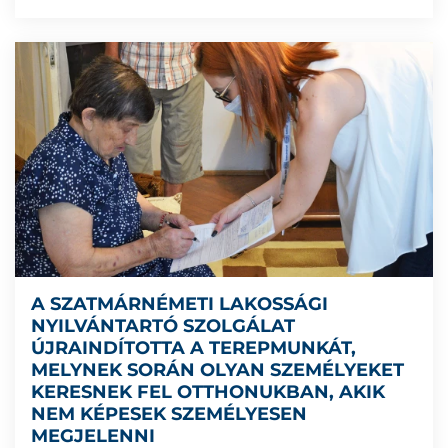
A SZATMÁRNÉMETI LAKOSSÁGI
NYILVÁNTARTÓ SZOLGÁLAT
ÚJRAINDÍTOTTA A TEREPMUNKÁT,
MELYNEK SORÁN OLYAN SZEMÉLYEKET
KERESNEK FEL OTTHONUKBAN, AKIK
NEM KÉPESEK SZEMÉLYESEN
MEGJELENNI