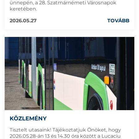
ünnepén, a 28. Szatmárnémeti Városnapok
keretében.
2026.05.27
TOVÁBB
KÖZLEMÉNY
Tisztelt utasaink! Tájékoztatjuk Önöket, hogy
2026.05.28-án 13 és 14.30 óra között a Lucaciu