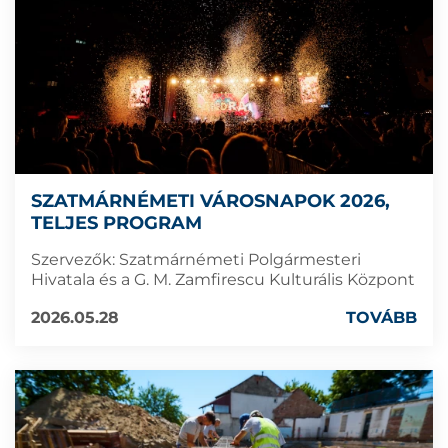
SZATMÁRNÉMETI VÁROSNAPOK 2026,
TELJES PROGRAM
Szervezők: Szatmárnémeti Polgármesteri
Hivatala és a G. M. Zamfirescu Kulturális Központ
2026.05.28
TOVÁBB