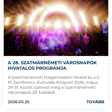
A 28. SZATMÁRNÉMETI VÁROSNAPOK
HIVATALOS PROGRAMJA
A Szatmárnémeti Polgármesteri Hivatal és a G.
M. Zamfirescu Kulturális Központ 2026. május
29–31. között szervezi meg a Szatmárnémeti
Városnapok 28. kiadását.
2026.05.25
TOVÁBB