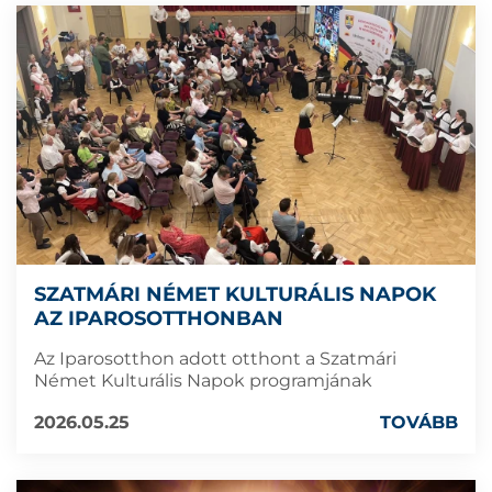
SZATMÁRI NÉMET KULTURÁLIS NAPOK
AZ IPAROSOTTHONBAN
Az Iparosotthon adott otthont a Szatmári
Német Kulturális Napok programjának
2026.05.25
TOVÁBB